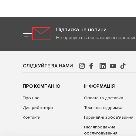
Підписка на новини
Не пропустіть ексклюзивні пропозиц
СЛІДКУЙТЕ ЗА НАМИ
ПРО КОМПАНІЮ
ІНФОРМАЦІЯ
Про нас
Оплата та доставка
Дистриб'ютори
Технічна підтримка
Контакти
Гарантійні зобов'язання
Післяпродажне
обслуговування