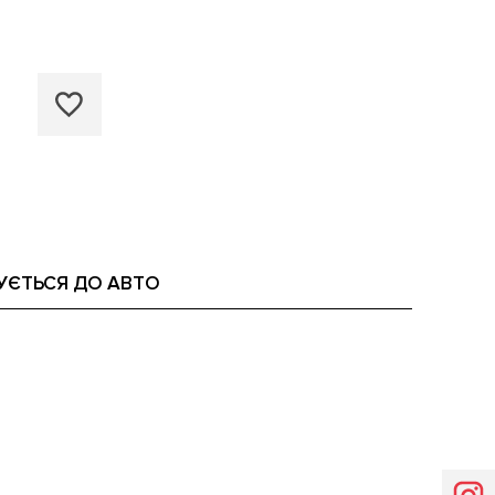
УЄТЬСЯ ДО АВТО