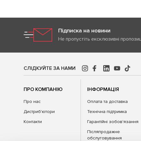
Підписка на новини
Не пропустіть ексклюзивні пропозиц
СЛІДКУЙТЕ ЗА НАМИ
ПРО КОМПАНІЮ
ІНФОРМАЦІЯ
Про нас
Оплата та доставка
Дистриб'ютори
Технічна підтримка
Контакти
Гарантійні зобов'язання
Післяпродажне
обслуговування