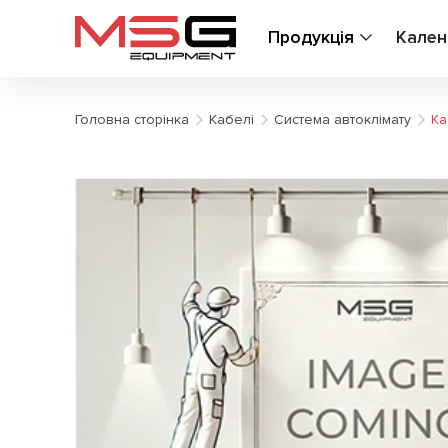
Продукція
Кален
Головна сторінка
Кабелі
Система автоклімату
Ка