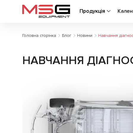
Продукція
Кален
Головна сторінка
Блог
Новини
Навчання діагнос
НАВЧАННЯ ДІАГНОС