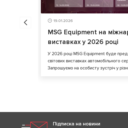
19.01.2026
MSG Equipment на міжна
виставках у 2026 році
У 2026 році MSG Equipment буде пред
світових виставках автомобільного сер
Запрошуємо на особисту зустріч у різни
Підписка на новини