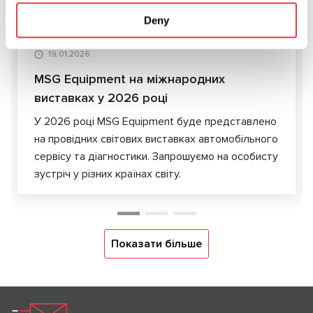
Deny
19.01.2026
MSG Equipment на міжнародних
виставках у 2026 році
У 2026 році MSG Equipment буде представлено
на провідних світових виставках автомобільного
сервісу та діагностики. Запрошуємо на особисту
зустріч у різних країнах світу.
Показати більше