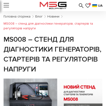
0
UA
Головна сторінка
Блог
Новини
MS008 – стенд для діагностики генераторів, стартерів та
регуляторів напруги
MS008 – СТЕНД ДЛЯ
ДІАГНОСТИКИ ГЕНЕРАТОРІВ,
СТАРТЕРІВ ТА РЕГУЛЯТОРІВ
НАПРУГИ