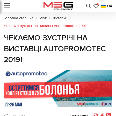
0
UA
Головна сторінка
Блог
Виставки
Чекаємо зустрічі на виставці Autopromotec 2019!
ЧЕКАЄМО ЗУСТРІЧІ НА
ВИСТАВЦІ AUTOPROMOTEC
2019!
Поділитися