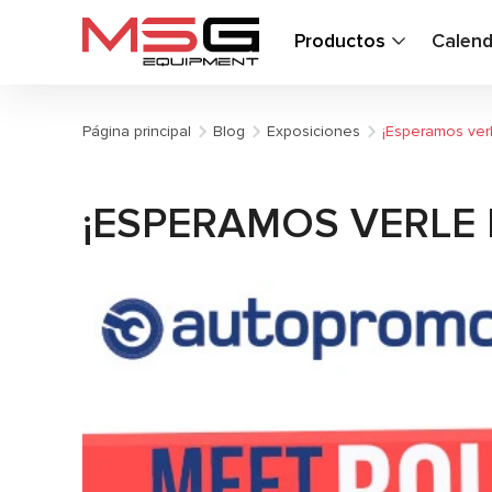
Productos
Calend
Página principal
Blog
Exposiciones
¡Esperamos ver
¡ESPERAMOS VERLE