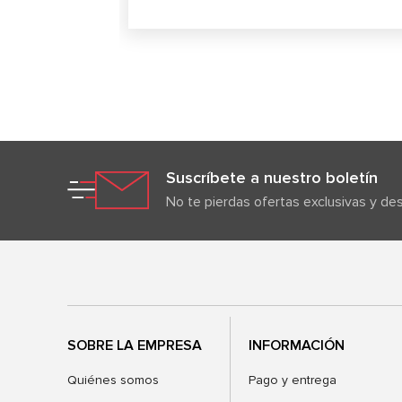
Suscríbete a nuestro boletín
No te pierdas ofertas exclusivas y d
SOBRE LA EMPRESA
INFORMACIÓN
Quiénes somos
Pago y entrega