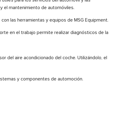
o y el mantenimiento de automóviles.
 con las herramientas y equipos de MSG Equipment.
te en el trabajo permite realizar diagnósticos de la
r del aire acondicionado del coche. Utilizándolo, el
 sistemas y componentes de automoción.