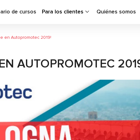
ario de cursos
Para los clientes
Quiénes somos
le en Autopromotec 2019!
 EN AUTOPROMOTEC 2019