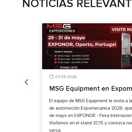
NOTICIAS RELEVAN
EXPOSICIONES
07.05.2026
MSG Equipment en Expom
El equipo de MSG Equipment le invita a la
de automoción Expomecanica 2026, que s
de mayo en EXPONOR - Feira Internaciona
Visítenos en el stand 2C15 y conozca n
cerca.