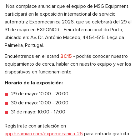
Nos complace anunciar que el equipo de MSG Equipment
participará en la exposición internacional de servicio
automotriz Expomecanica 2026, que se celebrará del 29 al
31 de mayo en EXPONOR - Feira Internacional do Porto,
ubicado en: Av. Dr. António Macedo, 4454-515, Leça da
Palmeira, Portugal.
Encuéntranos en el stand
2C15
- podrás conocer nuestro
equipamiento de cerca, hablar con nuestro equipo y ver los
dispositivos en funcionamiento.
Horario de la exposición:
29 de mayo: 10:00 - 20:00
30 de mayo: 10:00 - 20:00
31 de mayo: 10:00 - 17:00
Regístrate con antelación en
app.beamian.com/expomecanica-26
para entrada gratuita.