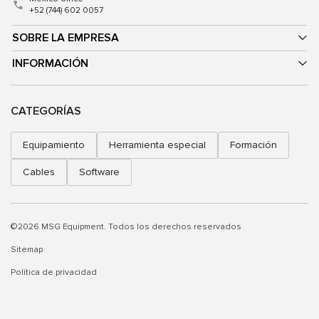
+52 (744) 602 0057
SOBRE LA EMPRESA
INFORMACIÓN
CATEGORÍAS
Equipamiento
Herramienta especial
Formación
Cables
Software
©2026 MSG Equipment. Todos los derechos reservados
Sitemap
Política de privacidad