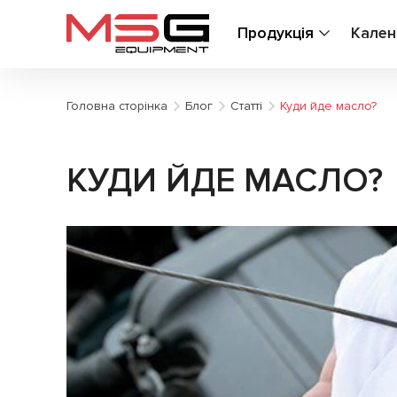
Продукція
Кален
Головна сторінка
Блог
Статті
Куди йде масло?
КУДИ ЙДЕ МАСЛО?