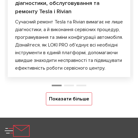
діагностики, обслуговування та
ремонту Tesla і Rivian
Сучасний ремонт Tesla та Rivian вимагає не лише
діагностики, а й виконання сервісних процедур,
програмування та зміни конфігурації автомобіля.
Дізнайтеся, як LOKI PRO об'єднує всі необхідні
інструменти в єдиній платформі, допомагаючи
швидше знаходити несправності та підвищувати
ефективність роботи сервісного центру.
Показати більше