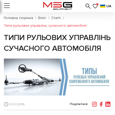
0
UA
Головна сторінка
Блог
Статті
Типи рульових управлінь сучасного автомобіля
ТИПИ РУЛЬОВИХ УПРАВЛІНЬ
СУЧАСНОГО АВТОМОБІЛЯ
Поділитися
21.03.2016