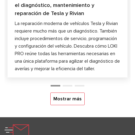
el diagnóstico, mantenimiento y
reparación de Tesla y Rivian
La reparación moderna de vehículos Tesla y Rivian
requiere mucho más que un diagnóstico. También
incluye procedimientos de servicio, programación
y configuración del vehículo. Descubra cómo LOKI
PRO reúne todas las herramientas necesarias en
una única plataforma para agilizar el diagnóstico de
averías y mejorar la eficiencia del taller.
Mostrar más