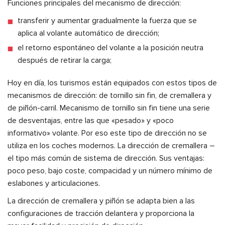
Funciones principales del mecanismo de dirección:
transferir y aumentar gradualmente la fuerza que se
aplica al volante automático de dirección;
el retorno espontáneo del volante a la posición neutra
después de retirar la carga;
Hoy en día, los turismos están equipados con estos tipos de
mecanismos de dirección: de tornillo sin fin, de cremallera y
de piñón-carril. Mecanismo de tornillo sin fin tiene una serie
de desventajas, entre las que «pesado» y «poco
informativo» volante. Por eso este tipo de dirección no se
utiliza en los coches modernos. La dirección de cremallera –
el tipo más común de sistema de dirección. Sus ventajas:
poco peso, bajo coste, compacidad y un número mínimo de
eslabones y articulaciones.
La dirección de cremallera y piñón se adapta bien a las
configuraciones de tracción delantera y proporciona la