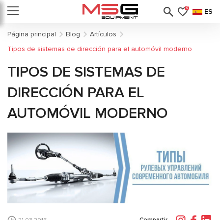
0
ES
Página principal
Blog
Artículos
Tipos de sistemas de dirección para el automóvil moderno
TIPOS DE SISTEMAS DE
DIRECCIÓN PARA EL
AUTOMÓVIL MODERNO
Compartir