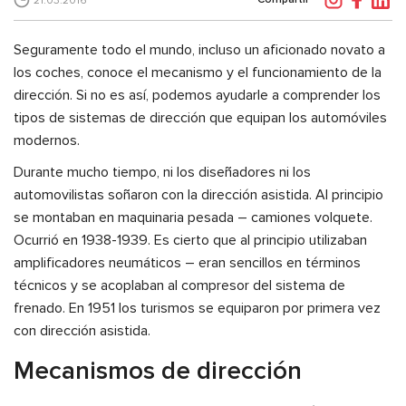
21.03.2016
Seguramente todo el mundo, incluso un aficionado novato a
los coches, conoce el mecanismo y el funcionamiento de la
dirección. Si no es así, podemos ayudarle a comprender los
tipos de sistemas de dirección que equipan los automóviles
modernos.
Durante mucho tiempo, ni los diseñadores ni los
automovilistas soñaron con la dirección asistida. Al principio
se montaban en maquinaria pesada – camiones volquete.
Ocurrió en 1938-1939. Es cierto que al principio utilizaban
amplificadores neumáticos – eran sencillos en términos
técnicos y se acoplaban al compresor del sistema de
frenado. En 1951 los turismos se equiparon por primera vez
con dirección asistida.
Mecanismos de dirección