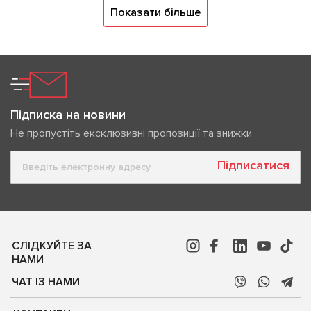
Показати більше
Підписка на новини
Не пропустіть ексклюзивні пропозиції та знижки
Підписатися
СЛІДКУЙТЕ ЗА
НАМИ
ЧАТ ІЗ НАМИ