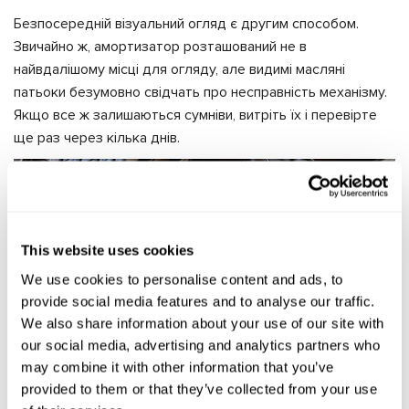
Безпосередній візуальний огляд є другим способом.
Звичайно ж, амортизатор розташований не в
найвдалішому місці для огляду, але видимі масляні
патьоки безумовно свідчать про несправність механізму.
Якщо все ж залишаються сумніви, витріть їх і перевірте
ще раз через кілька днів.
This website uses cookies
We use cookies to personalise content and ads, to
provide social media features and to analyse our traffic.
We also share information about your use of our site with
our social media, advertising and analytics partners who
may combine it with other information that you’ve
provided to them or that they’ve collected from your use