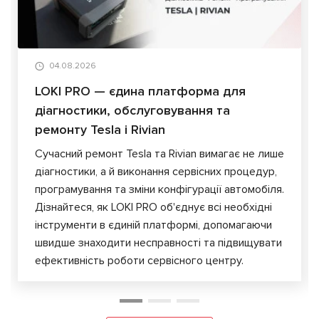
04.08.2026
LOKI PRO — єдина платформа для
діагностики, обслуговування та
ремонту Tesla і Rivian
Сучасний ремонт Tesla та Rivian вимагає не лише
діагностики, а й виконання сервісних процедур,
програмування та зміни конфігурації автомобіля.
Дізнайтеся, як LOKI PRO об'єднує всі необхідні
інструменти в єдиній платформі, допомагаючи
швидше знаходити несправності та підвищувати
ефективність роботи сервісного центру.