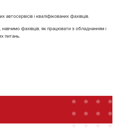
 автосервісів і кваліфікованих фахівців.
 навчимо фахівців, як працювати з обладнанням і
х питань.