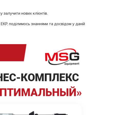
 залучити нових клієнтів.
ЕКР, поділимось знаннями та досвідом у даній