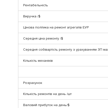
Рентабельність
Виручка /$
Цінова політика на ремонт агрегатів ЕУР
Середня ціна ремонту /$
Середня собівартість ремонту з урахуванням ЗП ма
Кількість механіків
Розрахунок
Кількість ремонтів на день /шт
Валовий прибуток на день/$