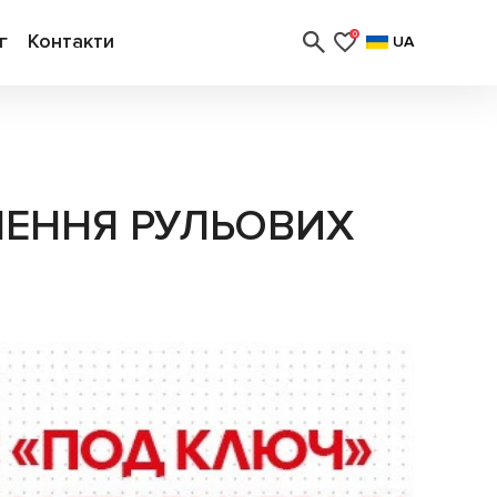
г
Контакти
0
UA
ВЛЕННЯ РУЛЬОВИХ