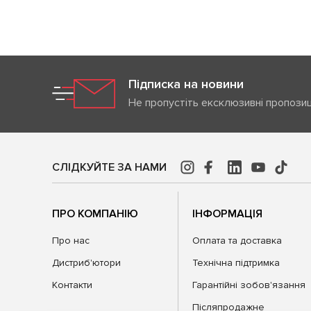
Підписка на новини
Не пропустіть ексклюзивні пропозиц
СЛІДКУЙТЕ ЗА НАМИ
ПРО КОМПАНІЮ
ІНФОРМАЦІЯ
Про нас
Оплата та доставка
Дистриб'ютори
Технічна підтримка
Контакти
Гарантійні зобов'язання
Післяпродажне