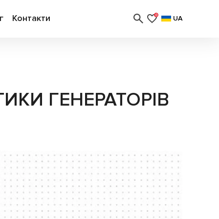
г
Контакти
0
UA
ТИКИ ГЕНЕРАТОРІВ