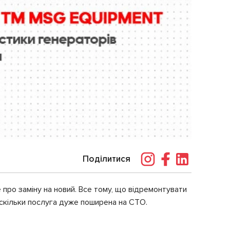
Поділитися
про заміну на новий. Все тому, що відремонтувати
оскільки послуга дуже поширена на СТО.