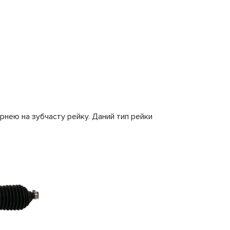
рнею на зубчасту рейку. Даний тип рейки