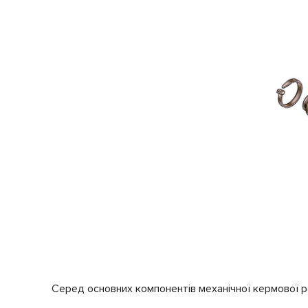
Серед основних компонентів механічної кермової ре