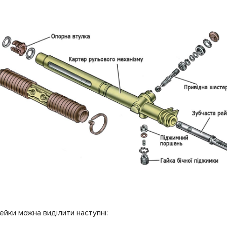
йки можна виділити наступні: