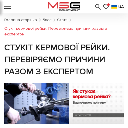
0
UA
Головна сторінка
Блог
Статті
Стукіт кермової рейки. Перевіряємо причини разом з
експертом
СТУКІТ КЕРМОВОЇ РЕЙКИ.
ПЕРЕВІРЯЄМО ПРИЧИНИ
РАЗОМ З ЕКСПЕРТОМ