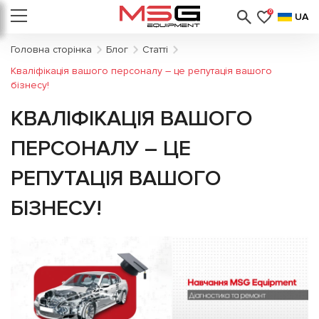
0
UA
Головна сторінка
Блог
Статті
Кваліфікація вашого персоналу – це репутація вашого
бізнесу!
КВАЛІФІКАЦІЯ ВАШОГО
ПЕРСОНАЛУ – ЦЕ
РЕПУТАЦІЯ ВАШОГО
БІЗНЕСУ!