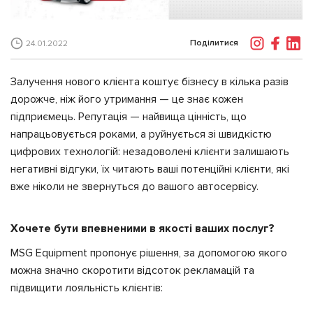
Поділитися
24.01.2022
Залучення нового клієнта коштує бізнесу в кілька разів
дорожче, ніж його утримання — це знає кожен
підприємець. Репутація — найвища цінність, що
напрацьовується роками, а руйнується зі швидкістю
цифрових технологій: незадоволені клієнти залишають
негативні відгуки, їх читають ваші потенційні клієнти, які
вже ніколи не звернуться до вашого автосервісу.
Хочете бути впевненими в якості ваших послуг?
MSG Equipment пропонує рішення, за допомогою якого
можна значно скоротити відсоток рекламацій та
підвищити лояльність клієнтів: