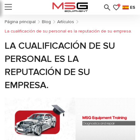
0
ES
Página principal
Blog
Artículos
La cualificación de su personal es la reputación de su empresa.
LA CUALIFICACIÓN DE SU
PERSONAL ES LA
REPUTACIÓN DE SU
EMPRESA.