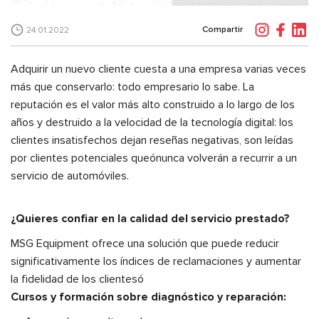
Compartir
24.01.2022
Adquirir un nuevo cliente cuesta a una empresa varias veces
más que conservarlo: todo empresario lo sabe. La
reputación es el valor más alto construido a lo largo de los
años y destruido a la velocidad de la tecnología digital: los
clientes insatisfechos dejan reseñas negativas, son leídas
por clientes potenciales queónunca volverán a recurrir a un
servicio de automóviles.
¿Quieres confiar en la calidad del servicio prestado?
MSG Equipment ofrece una solución que puede reducir
significativamente los índices de reclamaciones y aumentar
la fidelidad de los clientesó
Cursos y formación sobre diagnóstico y reparación: