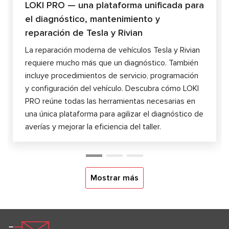
LOKI PRO — una plataforma unificada para
el diagnóstico, mantenimiento y
reparación de Tesla y Rivian
La reparación moderna de vehículos Tesla y Rivian
requiere mucho más que un diagnóstico. También
incluye procedimientos de servicio, programación
y configuración del vehículo. Descubra cómo LOKI
PRO reúne todas las herramientas necesarias en
una única plataforma para agilizar el diagnóstico de
averías y mejorar la eficiencia del taller.
Mostrar más