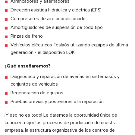
Arrancadores y alternadores
Dirección asistida hidráulica y eléctrica (EPS)
Compresores de aire acondicionado
Amortiguadores de suspensión de todo tipo
Pinzas de freno
Vehículos eléctricos Teslaós utilizando equipos de última
generación - el dispositivo LOKI.
¿Qué enseñaremos?
Diagnóstico y reparación de averías en sistemasós y
conjuntos de vehículos
Regeneración de equipos
Pruebas previas y posteriores a la reparación
¡Y eso no es todo! Le daremos la oportunidad única de
conocer mejor los procesos de producción de nuestra
empresa, la estructura organizativa de los centros de