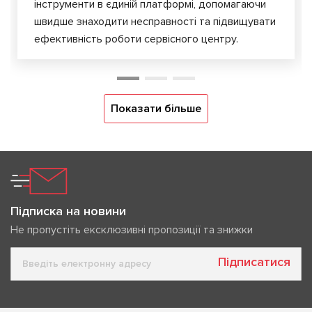
інструменти в єдиній платформі, допомагаючи
швидше знаходити несправності та підвищувати
ефективність роботи сервісного центру.
Показати більше
Підписка на новини
Не пропустіть ексклюзивні пропозиції та знижки
Підписатися