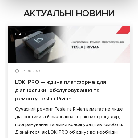
АКТУАЛЬНІ НОВИНИ
СТАТТІ
04.08.2026
LOKI PRO — єдина платформа для
діагностики, обслуговування та
ремонту Tesla і Rivian
Сучасний ремонт Tesla та Rivian вимагає не лише
діагностики, а й виконання сервісних процедур,
програмування та зміни конфігурації автомобіля.
Дізнайтеся, як LOKI PRO об'єднує всі необхідні