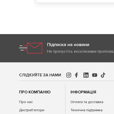
Підписка на новини
Не пропустіть ексклюзивні пропозиц
СЛІДКУЙТЕ ЗА НАМИ
ПРО КОМПАНІЮ
ІНФОРМАЦІЯ
Про нас
Оплата та доставка
Дистриб'ютори
Технічна підтримка