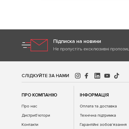
Підписка на новини
Не пропустіть ексклюзивні пропозиц
СЛІДКУЙТЕ ЗА НАМИ
ПРО КОМПАНІЮ
ІНФОРМАЦІЯ
Про нас
Оплата та доставка
Дистриб'ютори
Технічна підтримка
Контакти
Гарантійні зобов'язання