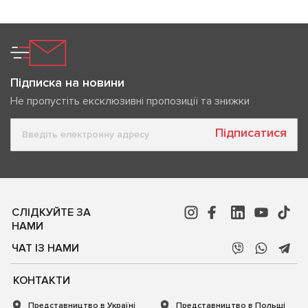
Підписка на новини
Не пропустіть ексклюзивні пропозиції та знижки
Підписатися
СЛІДКУЙТЕ ЗА
НАМИ
ЧАТ ІЗ НАМИ
КОНТАКТИ
Представництво в Україні
Представництво в Польщі