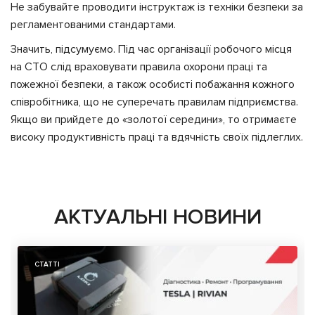
Не забувайте проводити інструктаж із техніки безпеки за
регламентованими стандартами.
Значить, підсумуємо. Під час організації робочого місця
на СТО слід враховувати правила охорони праці та
пожежної безпеки, а також особисті побажання кожного
співробітника, що не суперечать правилам підприємства.
Якщо ви прийдете до «золотої середини», то отримаєте
високу продуктивність праці та вдячність своїх підлеглих.
АКТУАЛЬНІ НОВИНИ
СТАТТІ