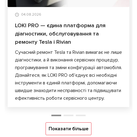
04.08.2026
LOKI PRO — єдина платформа для
діагностики, обслуговування та
ремонту Tesla і Rivian
Сучасний ремонт Tesla та Rivian вимагає не лише
діагностики, а й виконання сервісних процедур,
програмування та зміни конфігурації автомобіля.
Дізнайтеся, як LOKI PRO об'єднує всі необхідні
інструменти в єдиній платформі, допомагаючи
швидше знаходити несправності та підвищувати
ефективність роботи сервісного центру.
Показати більше