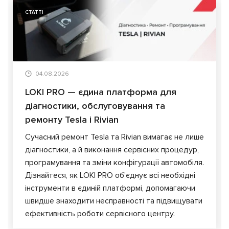
СТАТТІ
04.08.2026
LOKI PRO — єдина платформа для
діагностики, обслуговування та
ремонту Tesla і Rivian
Сучасний ремонт Tesla та Rivian вимагає не лише
діагностики, а й виконання сервісних процедур,
програмування та зміни конфігурації автомобіля.
Дізнайтеся, як LOKI PRO об'єднує всі необхідні
інструменти в єдиній платформі, допомагаючи
швидше знаходити несправності та підвищувати
ефективність роботи сервісного центру.