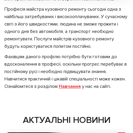
Професія майстра кузовного ремонту сьогодні одна з
найбільш затребуваних і високооплачуваних. У сучасному
світі з його швидкостями, людина не зможе прожити і
одного дня без автомобіля, а транспорт необхідно
ремонтувати. Послуги майстрів кузовного ремонту
будуть користуватися попитом постійно.
Фахівцям даного профілю потрібно бути готовим до
вдосконалення в професії, оскільки прогрес перебуває в
постійному русі і необхідно підвищувати знання.
Навчитися практичній і цікавій спеціальності може кожен.
Ознайомтеся з розділом
Навчання
у нас на сайті.
АКТУАЛЬНІ НОВИНИ