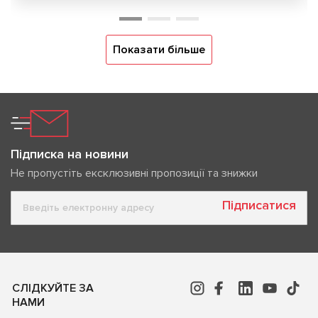
Показати більше
Підписка на новини
Не пропустіть ексклюзивні пропозиції та знижки
Підписатися
СЛІДКУЙТЕ ЗА
НАМИ