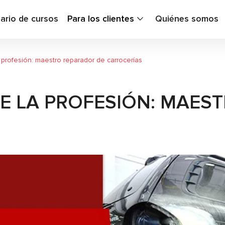
ario de cursos
Para los clientes
Quiénes somos
a profesión: maestro reparador de carrocerías
DE LA PROFESIÓN: MAES