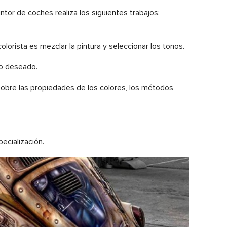
ntor de coches realiza los siguientes trabajos:
colorista es mezclar la pintura y seleccionar los tonos.
no deseado.
 sobre las propiedades de los colores, los métodos
ecialización.