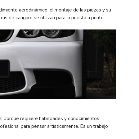
ndimiento aerodinámico, el montaje de las piezas y su
rras de canguro se utilizan para la puesta a punto
al porque requiere habilidades y conocimientos
ofesional para pensar artísticamente. Es un trabajo