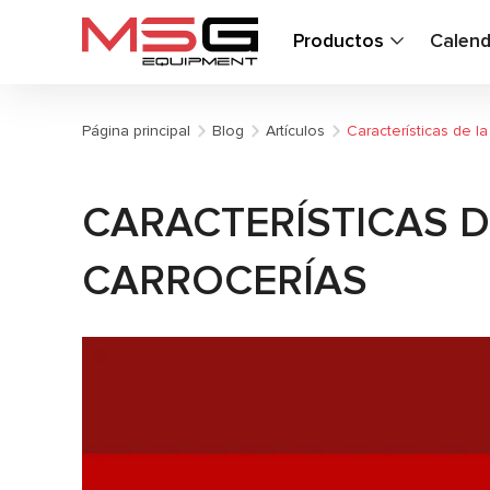
Productos
Calend
Página principal
Blog
Artículos
Características de l
CARACTERÍSTICAS 
CARROCERÍAS