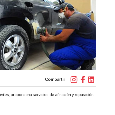
Compartir
viles, proporciona servicios de afinación y reparación.