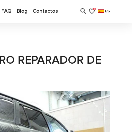
FAQ
Blog
Contactos
0
ES
TRO REPARADOR DE