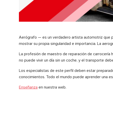
Aerógrafo — es un verdadero artista automotriz que p
mostrar su propia singularidad e importancia. La aerog
La profesión de maestro de reparación de carrocería
no puede vivir un día sin un coche, y el transporte d
Los especialistas de este perfil deben estar preparad
conocimientos. Todo el mundo puede aprender una espe
Enseñanza
en nuestra web.