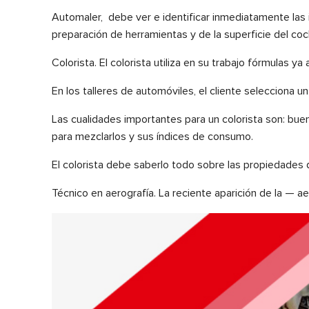
Automaler, debe ver e identificar inmediatamente las i
preparación de herramientas y de la superficie del coc
Colorista. El colorista utiliza en su trabajo fórmulas y
En los talleres de automóviles, el cliente selecciona u
Las cualidades importantes para un colorista son: bue
para mezclarlos y sus índices de consumo.
El colorista debe saberlo todo sobre las propiedades d
Técnico en aerografía. La reciente aparición de la — ae