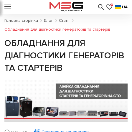
0
UA
Головна сторінка
Блог
Статті
Обладнання для діагностики генераторів та стартерів
ОБЛАДНАННЯ ДЛЯ
ДІАГНОСТИКИ ГЕНЕРАТОРІВ
ТА СТАРТЕРІВ
Стартери та генератори