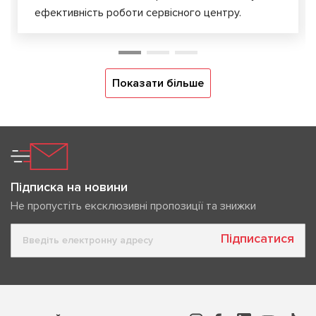
ефективність роботи сервісного центру.
Показати більше
Підписка на новини
Не пропустіть ексклюзивні пропозиції та знижки
Підписатися