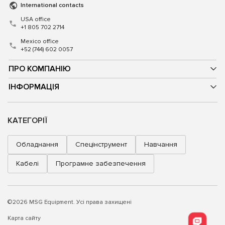
International contacts
USA office
+1 805 702 2714
Mexico office
+52 (744) 602 0057
ПРО КОМПАНІЮ
ІНФОРМАЦІЯ
КАТЕГОРІЇ
Обладнання
Спецінструмент
Навчання
Кабелі
Програмне забезпечення
©2026 MSG Equipment. Усі права захищені
Карта сайту