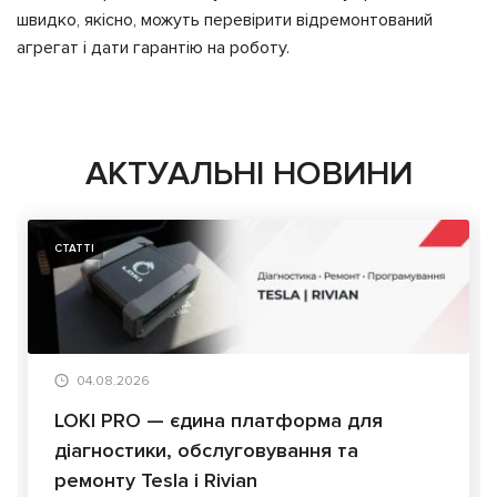
швидко, якісно, можуть перевірити відремонтований
агрегат і дати гарантію на роботу.
АКТУАЛЬНІ НОВИНИ
СТАТТІ
04.08.2026
LOKI PRO — єдина платформа для
діагностики, обслуговування та
ремонту Tesla і Rivian