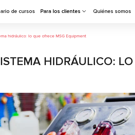
ario de cursos
Para los clientes
Quiénes somos
tema hidráulico: lo que ofrece MSG Equipment
ISTEMA HIDRÁULICO: L