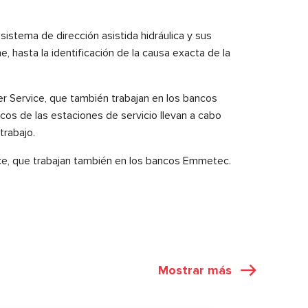
stema de dirección asistida hidráulica y sus
, hasta la identificación de la causa exacta de la
 Service, que también trabajan en los bancos
os de las estaciones de servicio llevan a cabo
trabajo.
ce, que trabajan también en los bancos Emmetec.
Mostrar más