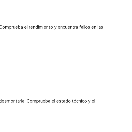
Comprueba el rendimiento y encuentra fallos en las
 desmontarla. Comprueba el estado técnico y el