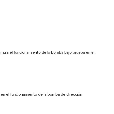
imula el funcionamiento de la bomba bajo prueba en el
 en el funcionamiento de la bomba de dirección