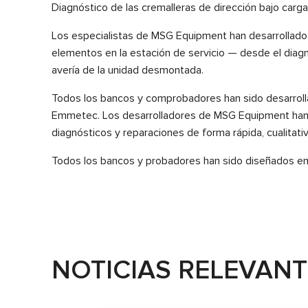
Diagnóstico de las cremalleras de dirección bajo carga
Los especialistas de MSG Equipment han desarrollado u
elementos en la estación de servicio — desde el diagnó
avería de la unidad desmontada.
Todos los bancos y comprobadores han sido desarroll
Emmetec. Los desarrolladores de MSG Equipment han cr
diagnósticos y reparaciones de forma rápida, cualitati
Todos los bancos y probadores han sido diseñados en
NOTICIAS RELEVAN