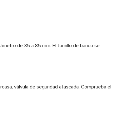
 diámetro de 35 a 85 mm. El tornillo de banco se
arcasa, válvula de seguridad atascada. Comprueba el