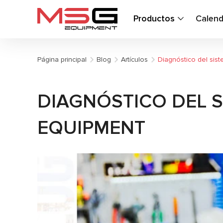
Productos
Calend
Página principal
Blog
Artículos
Diagnóstico del sis
DIAGNÓSTICO DEL S
EQUIPMENT