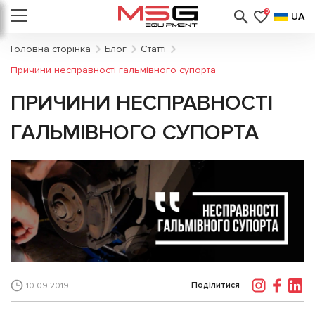
0
UA
Головна сторінка
Блог
Статті
Причини несправності гальмівного супорта
ПРИЧИНИ НЕСПРАВНОСТІ
ГАЛЬМІВНОГО СУПОРТА
Поділитися
10.09.2019