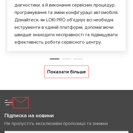
діагностики, а й виконання сервісних процедур,
програмування та зміни конфігурації автомобіля.
Дізнайтеся, як LOKI PRO об'єднує всі необхідні
інструменти в єдиній платформі, допомагаючи
швидше знаходити несправності та підвищувати
ефективність роботи сервісного центру.
Показати більше
Підписка на новини
Не пропустіть ексклюзивні пропозиції та знижки