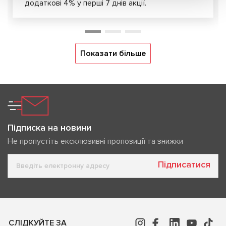
додаткові 4% у перші 7 днів акції.
Показати більше
Підписка на новини
Не пропустіть ексклюзивні пропозиції та знижки
Підписатися
СЛІДКУЙТЕ ЗА