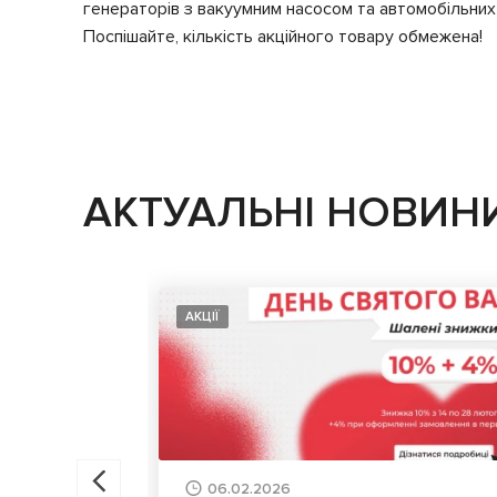
генераторів з вакуумним насосом та автомобільних
Поспішайте, кількість акційного товару обмежена!
АКТУАЛЬНІ НОВИН
АКЦІЇ
06.02.2026