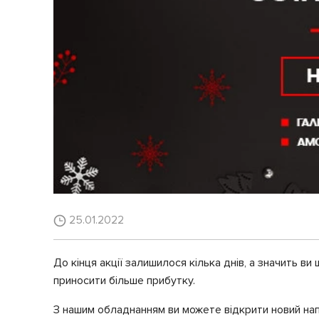
25.01.2022
До кінця акції залишилося кілька днів, а значить 
приносити більше прибутку.
З нашим обладнанням ви можете відкрити новий нап