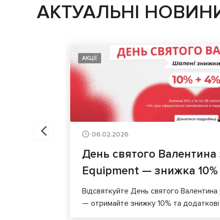
АКТУАЛЬНІ НОВИН
АКЦІЇ
06.02.2026
День святого Валентина
Equipment — знижка 10%
Відсвяткуйте День святого Валентина
— отримайте знижку 10% та додаткові 4