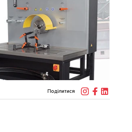
Поділитися