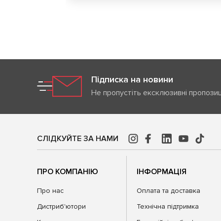
Підписка на новини
Не пропустіть ексклюзивні пропозиц
СЛІДКУЙТЕ ЗА НАМИ
ПРО КОМПАНІЮ
ІНФОРМАЦІЯ
Про нас
Оплата та доставка
Дистриб'ютори
Технічна підтримка