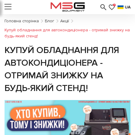
0
UA
Головна сторінка
Блог
Акції
Купуй обладнання для автокондиціонера - отримай знижку на
будь-який стенд!
КУПУЙ ОБЛАДНАННЯ ДЛЯ
АВТОКОНДИЦІОНЕРА -
ОТРИМАЙ ЗНИЖКУ НА
БУДЬ-ЯКИЙ СТЕНД!