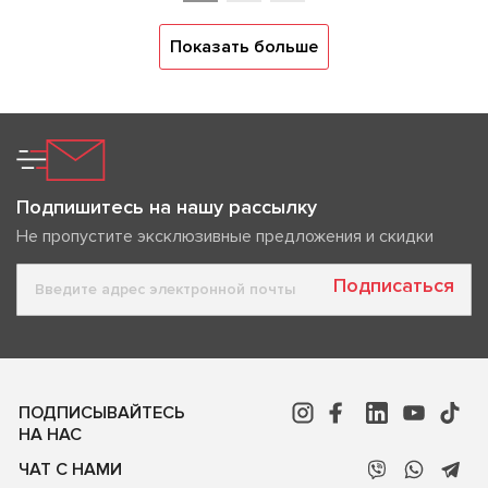
Показать больше
Подпишитесь на нашу рассылку
Не пропустите эксклюзивные предложения и скидки
Подписаться
ПОДПИСЫВАЙТЕСЬ
НА НАС
ЧАТ С НАМИ