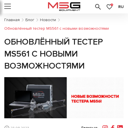
0
RU
Главная
Блог
Новости
Обновлённый тестер MS561 с новыми возможностями
ОБНОВЛЁННЫЙ ТЕСТЕР
MS561 С НОВЫМИ
ВОЗМОЖНОСТЯМИ
Делиться