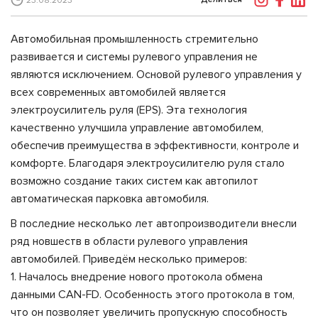
23.08.2023
Автомобильная промышленность стремительно
развивается и системы рулевого управления не
являются исключением. Основой рулевого управления у
всех современных автомобилей является
электроусилитель руля (EPS). Эта технология
качественно улучшила управление автомобилем,
обеспечив преимущества в эффективности, контроле и
комфорте. Благодаря электроусилителю руля стало
возможно создание таких систем как автопилот
автоматическая парковка автомобиля.
В последние несколько лет автопроизводители внесли
ряд новшеств в области рулевого управления
автомобилей. Приведём несколько примеров:
1. Началось внедрение нового протокола обмена
данными CAN-FD. Особенность этого протокола в том,
что он позволяет увеличить пропускную способность