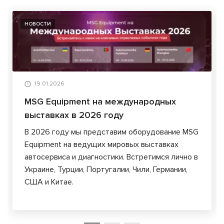
НОВОСТИ
19.01.2026
MSG Equipment на международных
выставках в 2026 году
В 2026 году мы представим оборудование MSG
Equipment на ведущих мировых выставках
автосервиса и диагностики. Встретимся лично в
Украине, Турции, Португалии, Чили, Германии,
США и Китае.