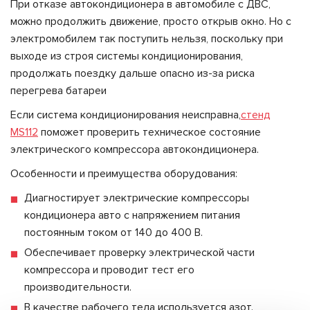
При отказе автокондиционера в автомобиле с ДВС,
можно продолжить движение, просто открыв окно. Но с
электромобилем так поступить нельзя, поскольку при
выходе из строя системы кондиционирования,
продолжать поездку дальше опасно из-за риска
перегрева батареи
Если система кондиционирования неисправна,
стенд
MS112
поможет проверить техническое состояние
электрического компрессора автокондиционера.
Особенности и преимущества оборудования:
Диагностирует электрические компрессоры
кондиционера авто с напряжением питания
постоянным током от 140 до 400 В.
Обеспечивает проверку электрической части
компрессора и проводит тест его
производительности.
В качестве рабочего тела используется азот.