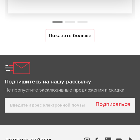
Показать больше
Подпишитесь на нашу рассылку
Не пропустите эксклюзивные предложения и скидки
Подписаться