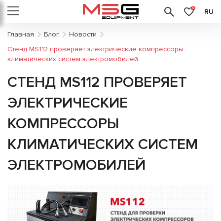
0
RU
Главная
Блог
Новости
Стенд MS112 проверяет электрические компрессоры
климатических систем электромобилей
СТЕНД MS112 ПРОВЕРЯЕТ
ЭЛЕКТРИЧЕСКИЕ
КОМПРЕССОРЫ
КЛИМАТИЧЕСКИХ СИСТЕМ
ЭЛЕКТРОМОБИЛЕЙ