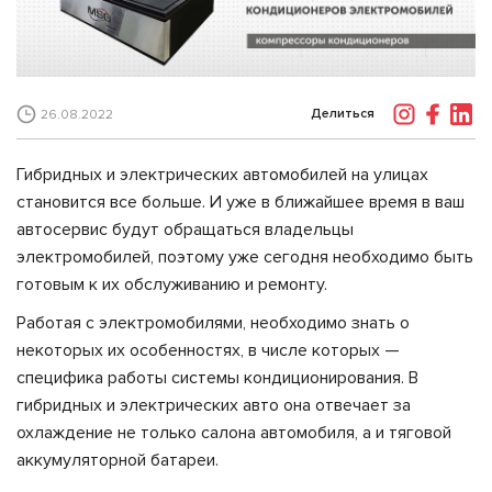
Делиться
26.08.2022
Гибридных и электрических автомобилей на улицах
становится все больше. И уже в ближайшее время в ваш
автосервис будут обращаться владельцы
электромобилей, поэтому уже сегодня необходимо быть
готовым к их обслуживанию и ремонту.
Работая с электромобилями, необходимо знать о
некоторых их особенностях, в числе которых —
специфика работы системы кондиционирования. В
гибридных и электрических авто она отвечает за
охлаждение не только салона автомобиля, а и тяговой
аккумуляторной батареи.