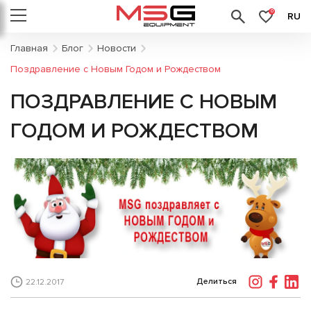
0
RU
Главная
Блог
Новости
Поздравление с Новым Годом и Рождеством
ПОЗДРАВЛЕНИЕ С НОВЫМ
ГОДОМ И РОЖДЕСТВОМ
Делиться
22.12.2017