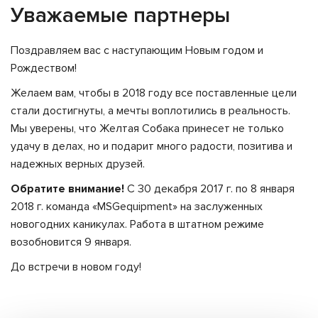
Уважаемые партнеры
Поздравляем вас с наступающим Новым годом и
Рождеством!
Желаем вам, чтобы в 2018 году все поставленные цели
стали достигнуты, а мечты воплотились в реальность.
Мы уверены, что Желтая Собака принесет не только
удачу в делах, но и подарит много радости, позитива и
надежных верных друзей.
Обратите внимание!
С 30 декабря 2017 г. по 8 января
2018 г. команда «
MSG
equipment
» на заслуженных
новогодних каникулах. Работа в штатном режиме
возобновится 9 января.
До встречи в новом году!