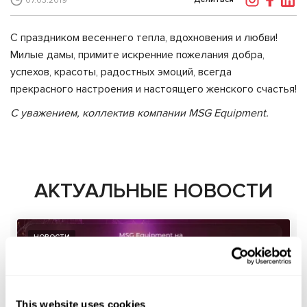
07.03.2019
С праздником весеннего тепла, вдохновения и любви!
Милые дамы, примите искренние пожелания добра,
успехов, красоты, радостных эмоций, всегда
прекрасного настроения и настоящего женского счастья!
С уважением, коллектив компании MSG Equipment.
АКТУАЛЬНЫЕ НОВОСТИ
НОВОСТИ
This website uses cookies