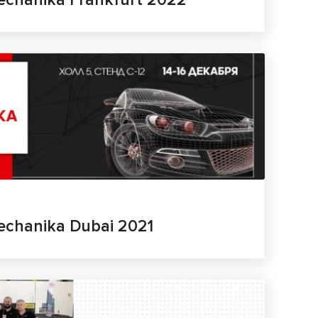
chanika Frankfurt 2022
chanika Dubai 2021