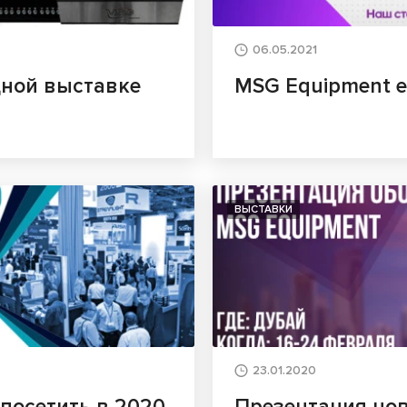
06.05.2021
ной выставке
MSG Equipment е
ВЫСТАВКИ
23.01.2020