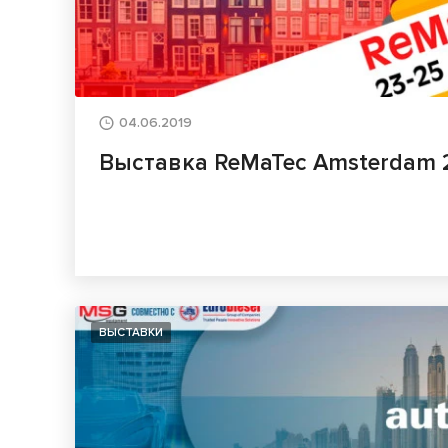
04.06.2019
Выставка ReMaTec Amsterdam 2
ВЫСТАВКИ