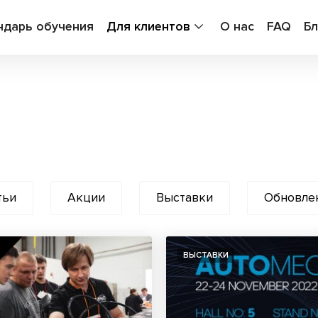
ндарь обучения
Для клиентов
О нас
FAQ
Бл
тьи
Акции
Выставки
Обновле
ВЫСТАВКИ