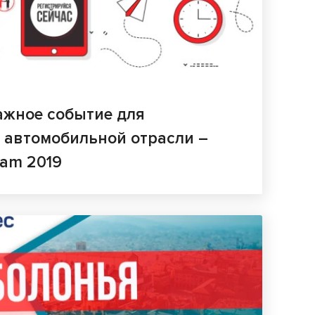
ажное событие для
 автомобильной отрасли –
am 2019