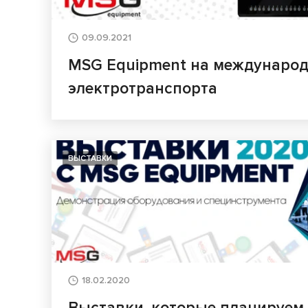
09.09.2021
MSG Equipment на международ
электротранспорта
ВЫСТАВКИ
18.02.2020