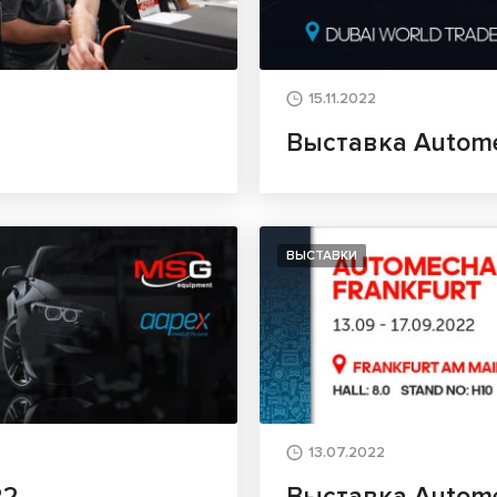
15.11.2022
Выставка Autome
ВЫСТАВКИ
13.07.2022