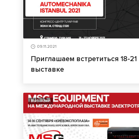
09.11.2021
Приглашаем встретиться 18-21
выставке
ВЫСТАВКИ