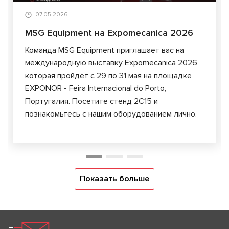
07.05.2026
MSG Equipment на Expomecanica 2026
Команда MSG Equipment приглашает вас на
международную выставку Expomecanica 2026,
которая пройдёт с 29 по 31 мая на площадке
EXPONOR - Feira Internacional do Porto,
Португалия. Посетите стенд 2C15 и
познакомьтесь с нашим оборудованием лично.
Показать больше