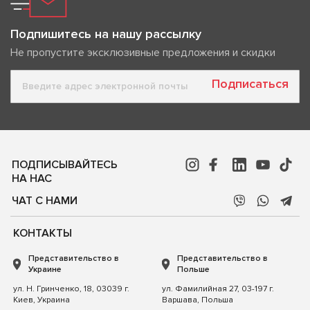
Подпишитесь на нашу рассылку
Не пропустите эксклюзивные предложения и скидки
Подписаться
ПОДПИСЫВАЙТЕСЬ
НА НАС
ЧАТ С НАМИ
КОНТАКТЫ
Представительство в
Представительство в
Украине
Польше
ул. Н. Гринченко, 18, 03039 г.
ул. Фамилийная 27, 03-197 г.
Киев, Украина
Варшава, Польша