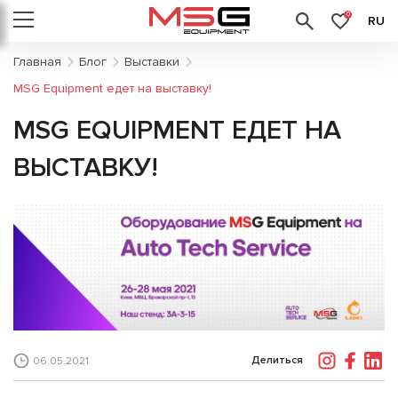
0
RU
Главная
Блог
Выставки
MSG Equipment едет на выставку!
MSG EQUIPMENT ЕДЕТ НА
ВЫСТАВКУ!
Делиться
06.05.2021