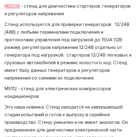
MS008
- стенд для диагностики стартеров, генераторов
и регуляторов напряжения
Стенд используется для проверки генераторов 12/24В
(48В) с любыми терминалами подключения и
протоколами управления под нагрузкой до 150А (12В
режим), регуляторов напряжения 12/24В отдельно от
генератора под нагрузкой, стартеров 12/24В легковых и
грузовых автомобилей в режиме холостого ход. Стенд
имеет базу данных генераторов и регуляторов
напряжения со схемами их подключения.
MS112 - стенд для электрических компрессоров
кондиционеров
Это наша новинка. Стенд находится на завершающей
стадии испытаний и готов к выпуску в серийное
производство. Стенд уникален и не имеет аналогов. Он
предназначен для диагностики электрической части