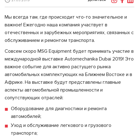
21.05.2019
Мы всегда там, где происходит что-то значительное и
важное! Ежегодно наша компания участвует в
отечественных и зарубежных мероприятиях, связанных с
обслуживанием и ремонтом транспорта.
Совсем скоро MSG Equipment будет принимать участие в
международной выставке Automechanika Dubai 2019! Это
важное событие для активно растущего рынка
автомобильных комплектующих на Ближнем Востоке и в
Африке. На выставке будут представлены главные
аспекты автомобильной промышленности и
сопутствующих отраслей:
Оборудование для диагностики и ремонта
автомобилей;
Уход и обслуживание легкового и грузового
транспорта;