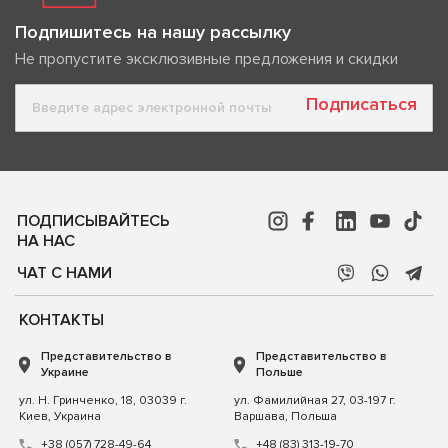
Подпишитесь на нашу рассылку
Не пропустите эксклюзивные предложения и скидки
Подписаться
ПОДПИСЫВАЙТЕСЬ
НА НАС
ЧАТ С НАМИ
КОНТАКТЫ
Представительство в
Представительство в
Украине
Польше
ул. Н. Гринченко, 18, 03039 г.
ул. Фамилийная 27, 03-197 г.
Киев, Украина
Варшава, Польша
+38 (057) 728-49-64
+48 (83) 313-19-70