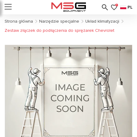
0
PL
Strona główna
Narzędzie specjalne
Układ klimatyzacji
Zestaw złączek do podłączenia do sprężarek Chevrolet