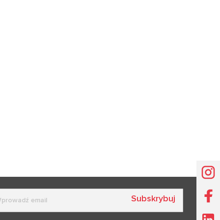
Subskrybuj