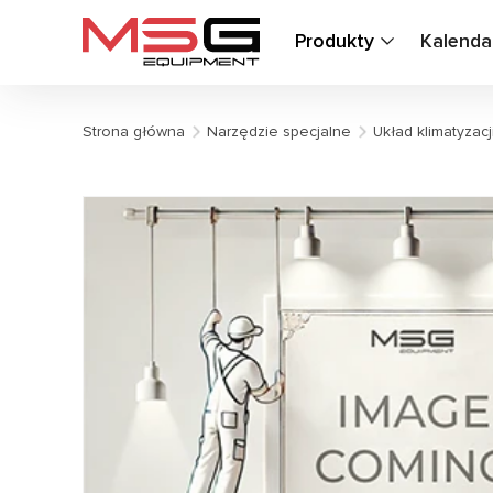
Produkty
Kalenda
Strona główna
Narzędzie specjalne
Układ klimatyzacj