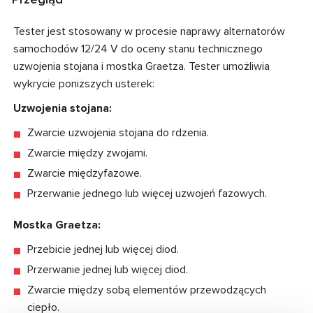
Tester jest stosowany w procesie naprawy alternatorów
samochodów 12/24 V do oceny stanu technicznego
uzwojenia stojana i mostka Graetza. Tester umożliwia
wykrycie poniższych usterek:
Uzwojenia stojana:
Zwarcie uzwojenia stojana do rdzenia.
Zwarcie między zwojami.
Zwarcie międzyfazowe.
Przerwanie jednego lub więcej uzwojeń fazowych.
Mostka Graetza:
Przebicie jednej lub więcej diod.
Przerwanie jednej lub więcej diod.
Zwarcie między sobą elementów przewodzących
ciepło.