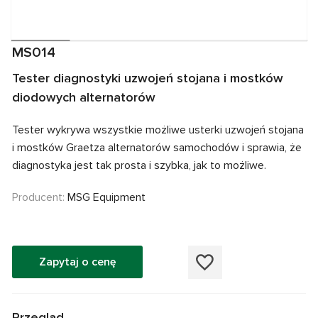
MS014
Tester diagnostyki uzwojeń stojana i mostków
diodowych alternatorów
Tester wykrywa wszystkie możliwe usterki uzwojeń stojana
i mostków Graetza alternatorów samochodów i sprawia, że
diagnostyka jest tak prosta i szybka, jak to możliwe.
Producent:
MSG Equipment
Zapytaj o cenę
Przegląd