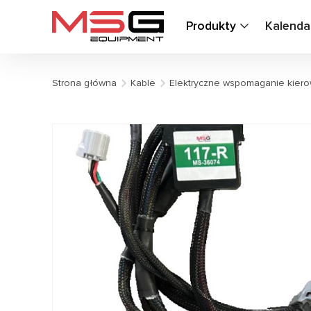
Produkty
Kalenda
Strona główna
Kable
Elektryczne wspomaganie kiero