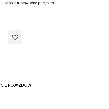
 szybkie i niezawodne połączenie.
YCIE POJAZDÓW