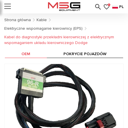
0
PL
Strona główna
Kable
Elektryczne wspomaganie kierownicy (EPS)
Kabel do diagnostyki przekładni kierowniczej z elektrycznym
wspomaganiem układu kierowniczego Dodge
OEM
POKRYCIE POJAZDÓW