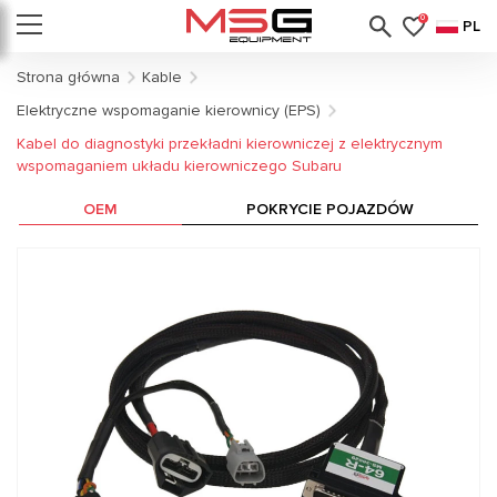
0
PL
Strona główna
Kable
Elektryczne wspomaganie kierownicy (EPS)
Kabel do diagnostyki przekładni kierowniczej z elektrycznym
wspomaganiem układu kierowniczego Subaru
OEM
POKRYCIE POJAZDÓW