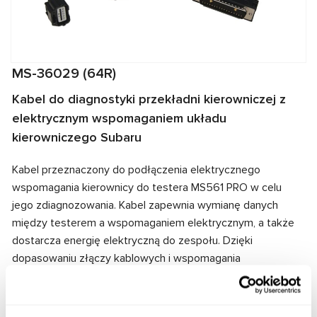
MS-36029 (64R)
Kabel do diagnostyki przekładni kierowniczej z
elektrycznym wspomaganiem układu
kierowniczego Subaru
Kabel przeznaczony do podłączenia elektrycznego
wspomagania kierownicy do testera MS561 PRO w celu
jego zdiagnozowania. Kabel zapewnia wymianę danych
między testerem a wspomaganiem elektrycznym, a także
dostarcza energię elektryczną do zespołu. Dzięki
dopasowaniu złączy kablowych i wspomagania
elektrycznego zapewnione jest szybkie i niezawodne
połączenie.