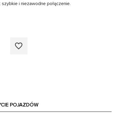
 szybkie i niezawodne połączenie.
YCIE POJAZDÓW