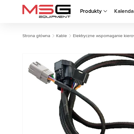
Produkty
Kalenda
Strona główna
Kable
Elektryczne wspomaganie kiero