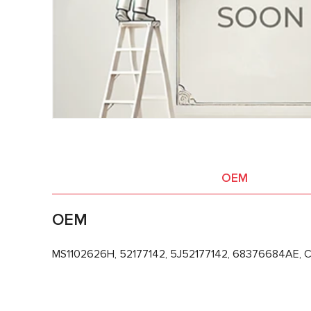
OEM
OEM
MS1102626H, 52177142, 5J52177142, 68376684AE