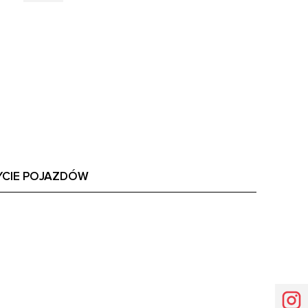
YCIE POJAZDÓW