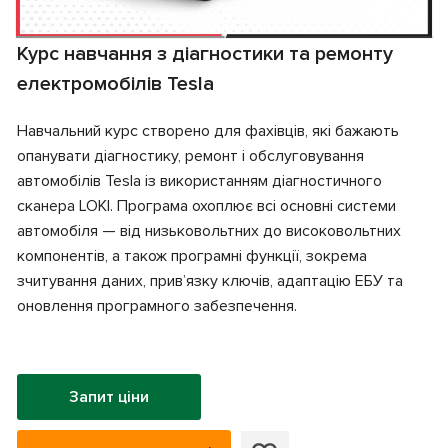
Курс навчання з діагностики та ремонту
електромобілів Tesla
Навчальний курс створено для фахівців, які бажають
опанувати діагностику, ремонт і обслуговування
автомобілів Tesla із використанням діагностичного
сканера LOKI. Програма охоплює всі основні системи
автомобіля — від низьковольтних до високовольтних
компонентів, а також програмні функції, зокрема
зчитування даних, прив’язку ключів, адаптацію ЕБУ та
оновлення програмного забезпечення.
Запит ціни