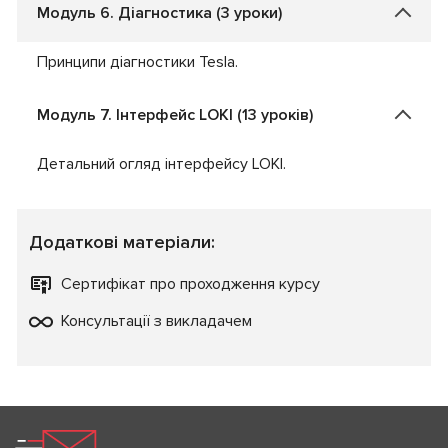
Модуль 6. Діагностика (3 уроки)
Принципи діагностики Tesla.
Модуль 7. Інтерфейс LOKI (13 уроків)
Детальний огляд інтерфейсу LOKI.
Додаткові матеріали:
Сертифікат про проходження курсу
Консультації з викладачем