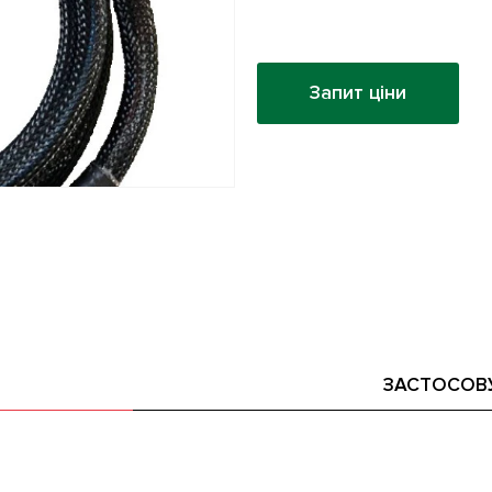
Запит ціни
ЗАСТОСОВ