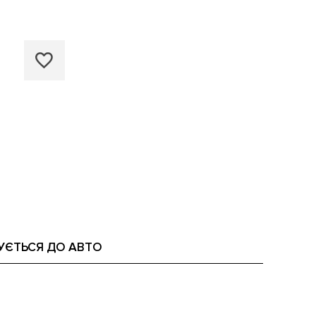
УЄТЬСЯ ДО АВТО